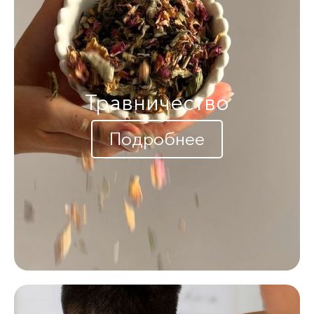
Травничество
Подробнее