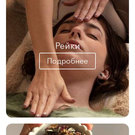
Рейки
Подробнее