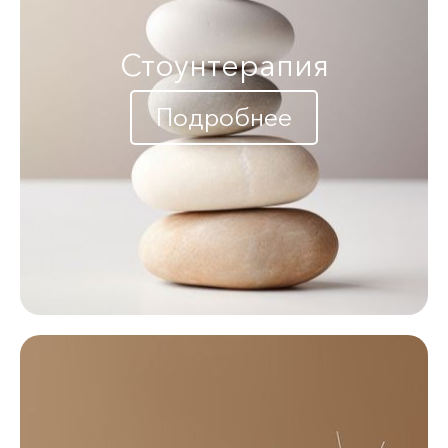
Стоунтерапия
Подробнее