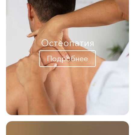
Остеопатия
Подробнее