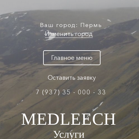
Ваш город: Пермь
Изменить город
Главное меню
Оставить заявку
7 (937) 35 - 000 - 33
MEDLEECH
Услуги