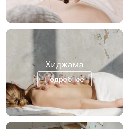
Хиджама
Подробнее