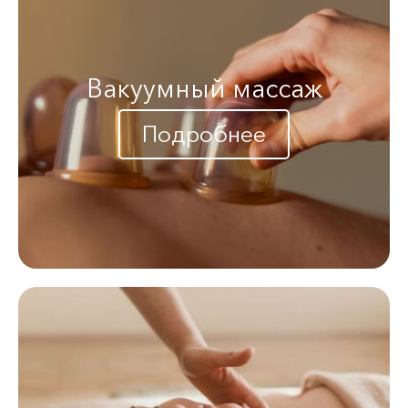
Вакуумный массаж
Подробнее