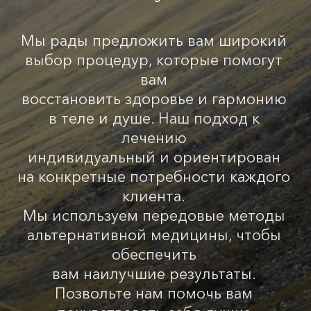
Мы рады предложить вам широкий
выбор процедур, которые помогут
вам
восстановить здоровье и гармонию
в теле и душе. Наш подход к
лечению
индивидуальный и ориентирован
на конкретные потребности каждого
клиента.
Мы используем передовые методы
альтернативной медицины, чтобы
обеспечить
вам наилучшие результаты.
Позвольте нам помочь вам