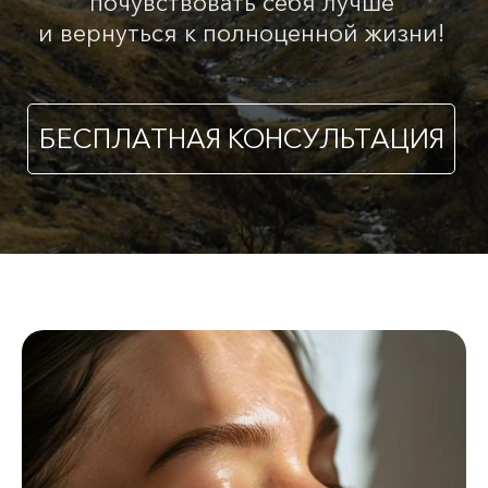
почувствовать себя лучше
и вернуться к полноценной жизни!
БЕСПЛАТНАЯ КОНСУЛЬТАЦИЯ