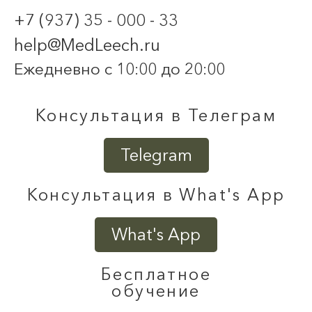
+7 (937) 35 - 000 - 33
help@MedLeech.ru
Ежедневно с 10:00 до 20:00
Консультация в Телеграм
Telegram
Консультация в What's App
What's App
Бесплатное
обучение