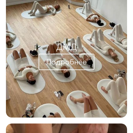
ДМД
Подробнее