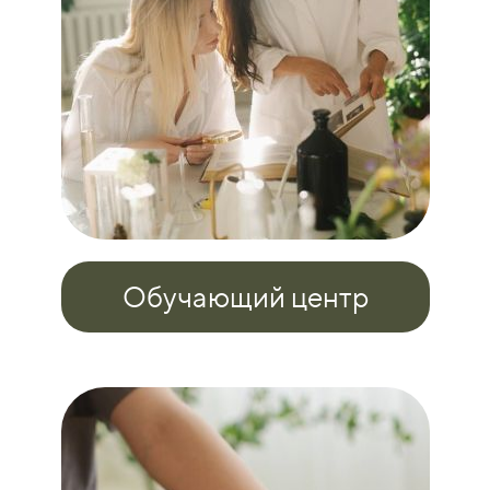
Обучающий центр