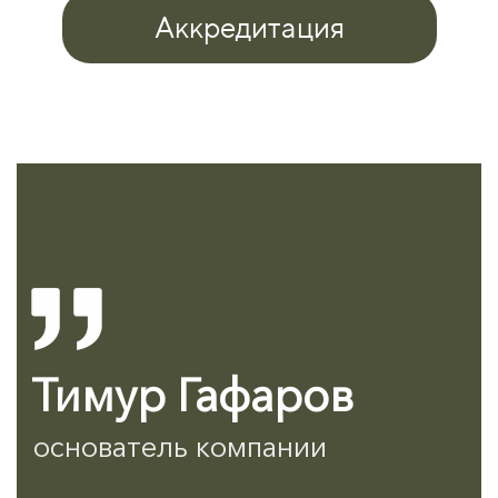
Аккредитация
Тимур Гафаров
основатель компании