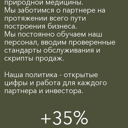
природной медицины.
Мы заботимся о партнере на
протяжении всего пути
построения бизнеса.
Мы постоянно обучаем наш
персонал, вводим проверенные
стандарты обслуживания и
скрипты продаж.
Наша политика - открытые
цифры и работа для каждого
партнера и инвестора.
+35%