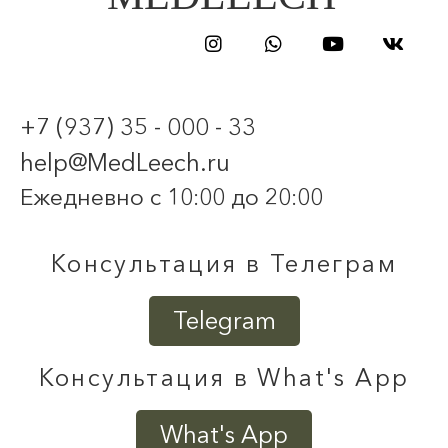
+7 (937) 35 - 000 - 33
help@MedLeech.ru
Ежедневно с 10:00 до 20:00
Консультация в Телеграм
Telegram
Консультация в What's App
What's App