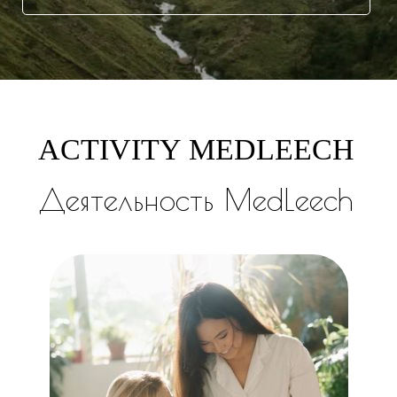
ACTIVITY MEDLEECH
Деятельность MedLeech