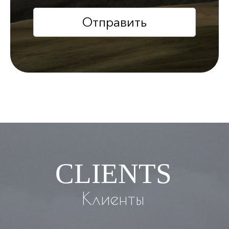
Отправить
CLIENTS
Клиенты