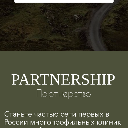
PARTNERSHIP
Партнерство
Станьте частью сети первых в
России многопрофильных клиник