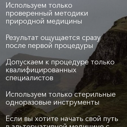
Используем только
проверенный методики
природной медицины
Результат ощущается сразу
после первой процедуры
Допускаем к процедуре только
квалифицированных
специалистов
Используем только стерильные
одноразовые инструменты
Если вы хотите начать свой путь
в альтернативной медицине с