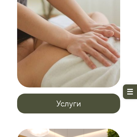
Услуги