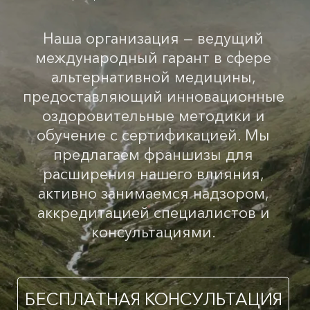
Наша организация — ведущий
международный гарант в сфере
альтернативной медицины,
предоставляющий инновационные
оздоровительные методики и
обучение с сертификацией. Мы
предлагаем франшизы для
расширения нашего влияния,
активно занимаемся надзором,
аккредитацией специалистов и
консультациями.
БЕСПЛАТНАЯ КОНСУЛЬТАЦИЯ