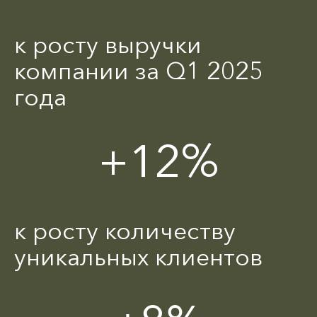
к росту выручки
компании за Q1 2025
года
+12%
к росту количеству
уникальных клиентов