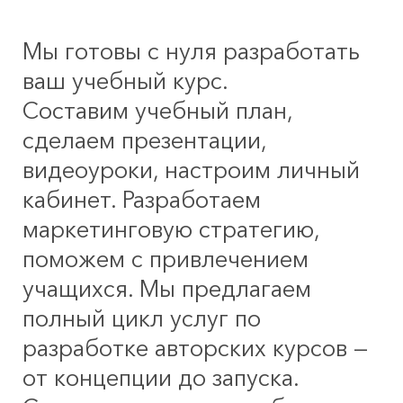
Мы готовы с нуля разработать
ваш учебный курс.
Составим учебный план,
сделаем презентации,
видеоуроки, настроим личный
кабинет. Разработаем
маркетинговую стратегию,
поможем с привлечением
учащихся. Мы предлагаем
полный цикл услуг по
разработке авторских курсов —
от концепции до запуска.