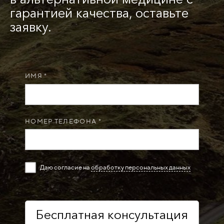
гарантией качества, оставьте
заявку.
ИМЯ *
НОМЕР ТЕЛЕФОНА *
Даю согласие на
обработку персональных данных
Бесплатная консультация