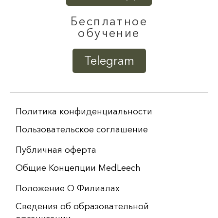
Бесплатное
обучение
Telegram
Политика конфиденциальности
Пользовательское соглашение
Публичная оферта
Общие Концепции MedLeech
Положение О Филиалах
Сведения об образовательной