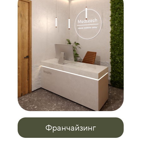
Франчайзинг