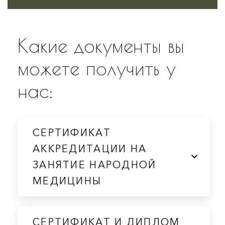
Какие документы вы
можете получить у
нас:
СЕРТИФИКАТ
АККРЕДИТАЦИИ НА
ЗАНЯТИЕ НАРОДНОЙ
МЕДИЦИНЫ
СЕРТИФИКАТ И ДИПЛОМ