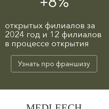
+8%
открытых филиалов за
2024 год и 12 филиалов
в процессе открытия
Узнать про франшизу
MEDLEECH