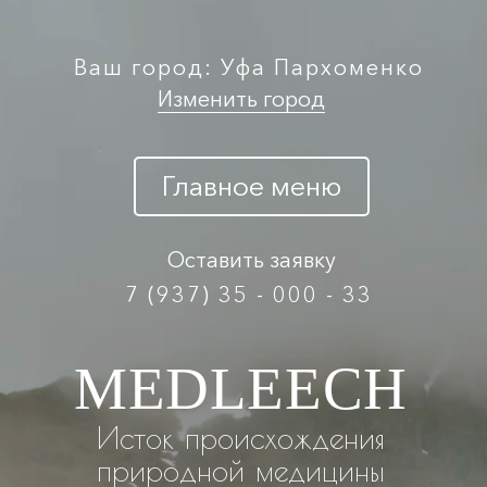
Ваш город: Уфа Пархоменко
Изменить город
Главное меню
Оставить заявку
7 (937) 35 - 000 - 33
MEDLEECH
Исток происхождения
природной медицины