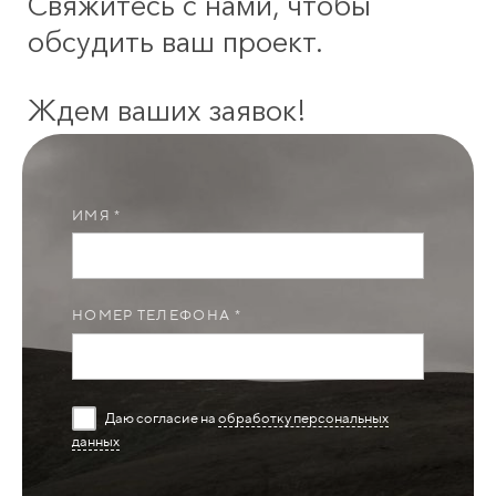
Свяжитесь с нами, чтобы
обсудить ваш проект.
Ждем ваших заявок!
ИМЯ *
НОМЕР ТЕЛЕФОНА *
Даю согласие на
обработку персональных
данных