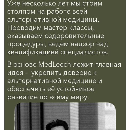
Уже несколько лет мы стоим
столпом на работе всей
альтернативной медицины.
Проводим мастер классы,
оказываем оздоровительные
процедуры, ведем надзор над
квалификацией специалистов.
В основе MedLeech лежит главная
идея –
укрепить доверие к
альтернативной медицине и
обеспечить её устойчивое
развитие по всему миру.