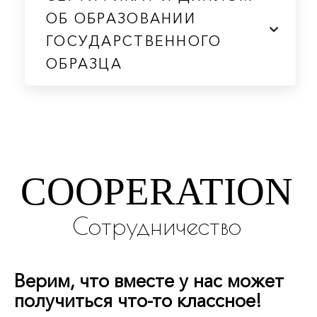
ОБ ОБРАЗОВАНИИ
ГОСУДАРСТВЕННОГО
ОБРАЗЦА
COOPERATION
Сотрудничество
Верим, что вместе у нас может
получиться что-то классное!