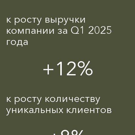
к росту выручки
компании за Q1 2025
года
+12%
к росту количеству
уникальных клиентов