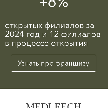
+8%
открытых филиалов за
2024 год и 12 филиалов
в процессе открытия
Узнать про франшизу
MEDLEECH