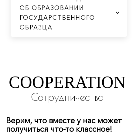
ОБ ОБРАЗОВАНИИ
ГОСУДАРСТВЕННОГО
ОБРАЗЦА
COOPERATION
Сотрудничество
Верим, что вместе у нас может
получиться что-то классное!