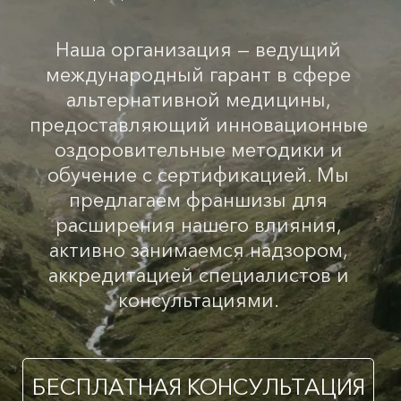
Наша организация — ведущий
международный гарант в сфере
альтернативной медицины,
предоставляющий инновационные
оздоровительные методики и
обучение с сертификацией. Мы
предлагаем франшизы для
расширения нашего влияния,
активно занимаемся надзором,
аккредитацией специалистов и
консультациями.
БЕСПЛАТНАЯ КОНСУЛЬТАЦИЯ