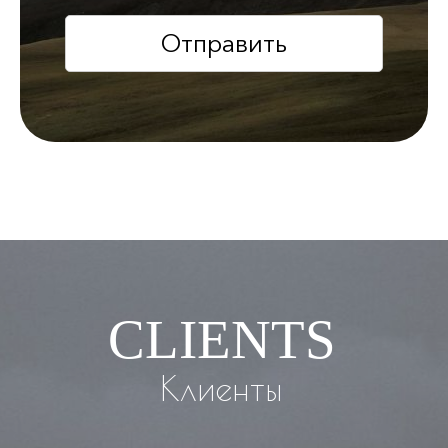
Отправить
CLIENTS
Клиенты