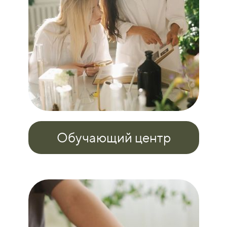
Обучающий центр