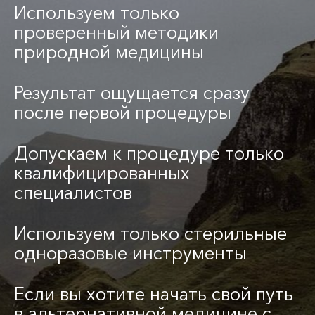
Используем только
проверенный методики
природной медицины
Результат ощущается сразу
после первой процедуры
Допускаем к процедуре только
квалифицированных
специалистов
Используем только стерильные
одноразовые инструменты
Если вы хотите начать свой путь
в альтернативной медицине с