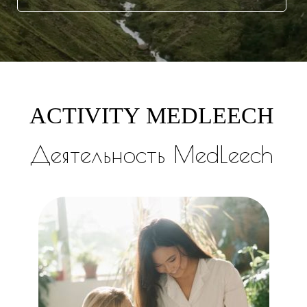
ACTIVITY MEDLEECH
Деятельность MedLeech