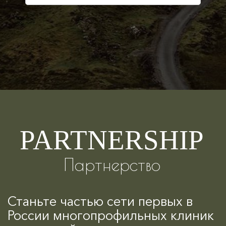
PARTNERSHIP
Партнерство
Станьте частью сети первых в
России многопрофильных клиник