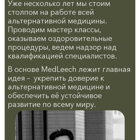
Уже несколько лет мы стоим
столпом на работе всей
альтернативной медицины.
Проводим мастер классы,
оказываем оздоровительные
процедуры, ведем надзор над
квалификацией специалистов.
В основе MedLeech лежит главная
идея –
укрепить доверие к
альтернативной медицине и
обеспечить её устойчивое
развитие по всему миру.