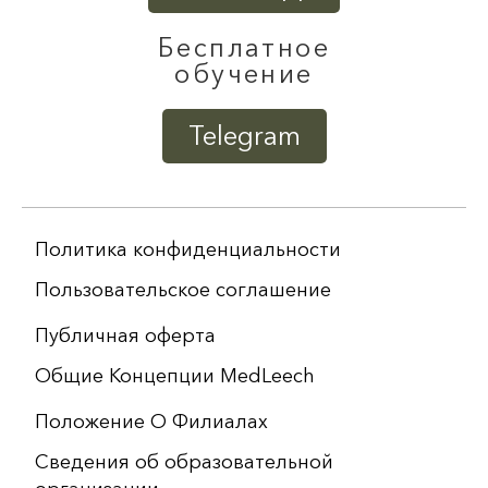
Бесплатное
обучение
Telegram
Политика конфиденциальности
Пользовательское соглашение
Публичная оферта
Общие Концепции MedLeech
Положение О Филиалах
Сведения об образовательной