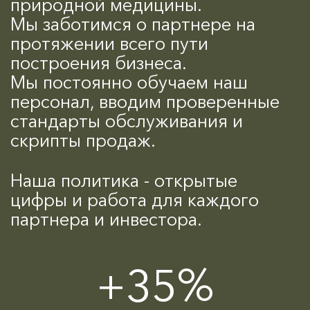
природной медицины.
Мы заботимся о партнере на
протяжении всего пути
построения бизнеса.
Мы постоянно обучаем наш
персонал, вводим проверенные
стандарты обслуживания и
скрипты продаж.
Наша политика - открытые
цифры и работа для каждого
партнера и инвестора.
+35%