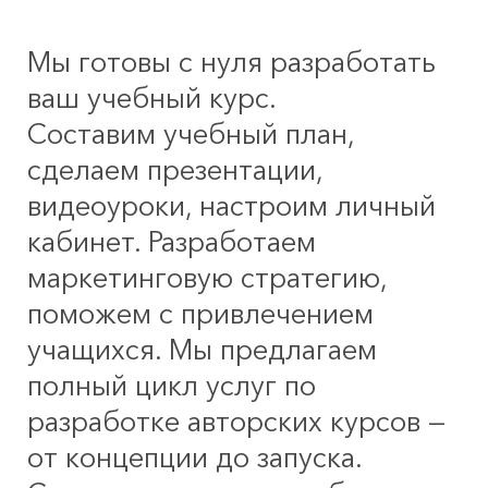
Мы готовы с нуля разработать
ваш учебный курс.
Составим учебный план,
сделаем презентации,
видеоуроки, настроим личный
кабинет. Разработаем
маркетинговую стратегию,
поможем с привлечением
учащихся. Мы предлагаем
полный цикл услуг по
разработке авторских курсов —
от концепции до запуска.