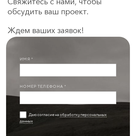
Свяжитесь с нами, чтобы
обсудить ваш проект.
Ждем ваших заявок!
ИМЯ *
НОМЕР ТЕЛЕФОНА *
Даю согласие на
обработку персональных
данных