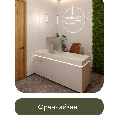
Франчайзинг