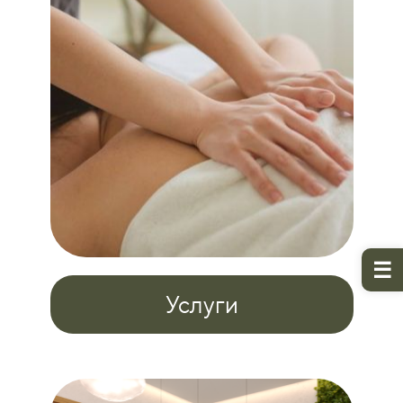
Услуги