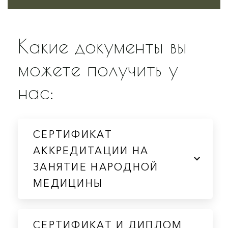
Какие документы вы
можете получить у
нас:
СЕРТИФИКАТ
АККРЕДИТАЦИИ НА
ЗАНЯТИЕ НАРОДНОЙ
МЕДИЦИНЫ
СЕРТИФИКАТ И ДИПЛОМ