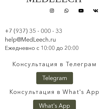
+7 (937) 35 - 000 - 33
help@MedLeech.ru
Ежедневно с 10:00 до 20:00
Консультация в Телеграм
Telegram
Консультация в What's App
What's App