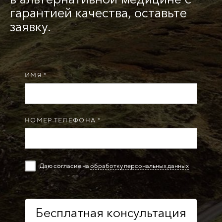
гарантией качества, оставьте
заявку.
ИМЯ *
НОМЕР ТЕЛЕФОНА *
Даю согласие на
обработку персональных данных
Бесплатная консультация