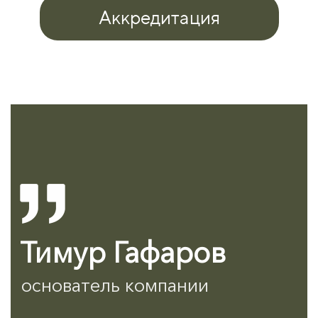
Аккредитация
Тимур Гафаров
основатель компании