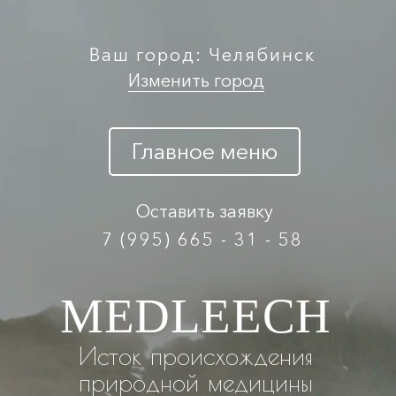
Ваш город: Челябинск
Изменить город
Главное меню
Оставить заявку
7 (995) 665 - 31 - 58
MEDLEECH
Исток происхождения
природной медицины