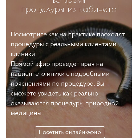
процедуры из кабинета
Посмотрите как на практике проходят
процедуры с реальными клиентами
клиники
Прямой эфир проведет врач на
пациенте клиники с подробными
пояснениями по процедуре. Вы
сможете увидеть как реально
оказываются процедуры природной
медицины
Посетить онлайн-эфир