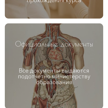
прохождения курса
Официальные документы
Все документы выдаются
подотчетно министерству
образования