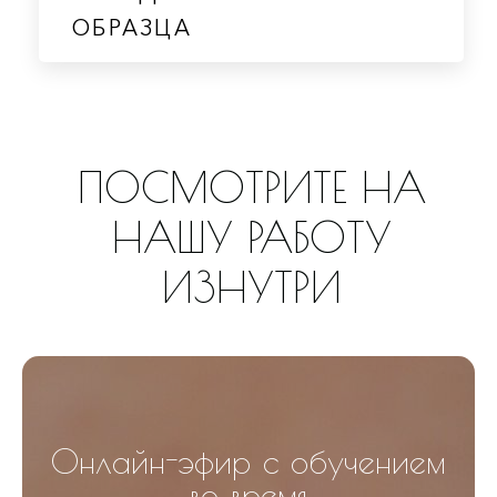
ОБРАЗЦА
ПОСМОТРИТЕ НА
НАШУ РАБОТУ
ИЗНУТРИ
Онлайн-эфир с обучением
во время