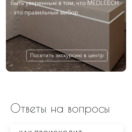
быть уверенным в том, что MEDLEECH
- это правильный выбор.
Посетить экскурсию в центр
Ответы на вопросы