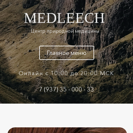
MEDLEECH
Центр природной медицины
Главное меню
Онлайн с 10:00 до 20:00 МСК
7 (937) 35 - 000 - 33