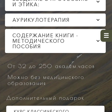
И ЭТИКА:
АУРИКУЛОТЕРАПИЯ
СОДЕРЖАНИЕ КНИГИ -
МЕТОДИЧЕСКОГО
ПОСОБИЯ
От 32 до 250 академ.часов
Можно без медицинского
образования
Дополнительный подарок
КУРС КЛАССИЧЕСКОГО