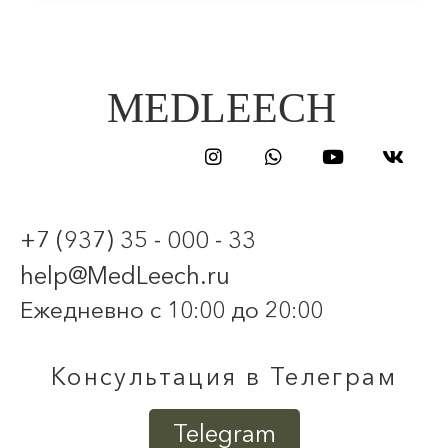
MEDLEECH
+7 (937) 35 - 000 - 33
help@MedLeech.ru
Ежедневно с 10:00 до 20:00
Консультация в Телеграм
Telegram