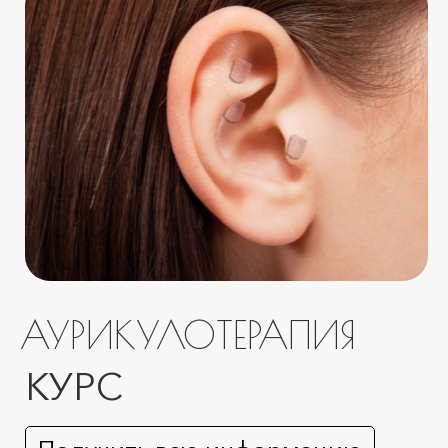
АУРИКУЛОТЕРАПИЯ
КУРС