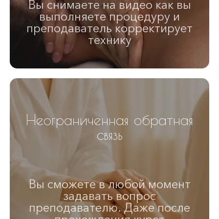
Вы снимаете на видео как вы
выполняете процедуру и
преподаватель корректирует
технику
Неограниченная обратная
связь
Вы сможете в любой момент
задавать вопрос
преподавателю. Даже после