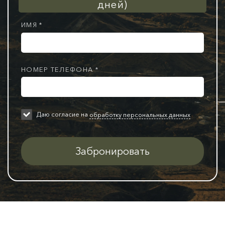
дней)
ИМЯ *
НОМЕР ТЕЛЕФОНА *
Даю согласие на
обработку персональных данных
Забронировать