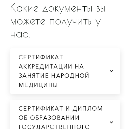
Какие документы вы
можете получить у
нас:
СЕРТИФИКАТ
АККРЕДИТАЦИИ НА
ЗАНЯТИЕ НАРОДНОЙ
МЕДИЦИНЫ
СЕРТИФИКАТ И ДИПЛОМ
ОБ ОБРАЗОВАНИИ
ГОСУДАРСТВЕННОГО