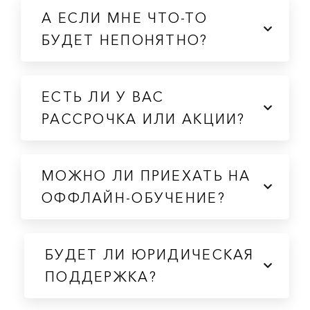
А ЕСЛИ МНЕ ЧТО-ТО
БУДЕТ НЕПОНЯТНО?
ЕСТЬ ЛИ У ВАС
РАССРОЧКА ИЛИ АКЦИИ?
МОЖНО ЛИ ПРИЕХАТЬ НА
ОФФЛАЙН-ОБУЧЕНИЕ?
БУДЕТ ЛИ ЮРИДИЧЕСКАЯ
ПОДДЕРЖКА?