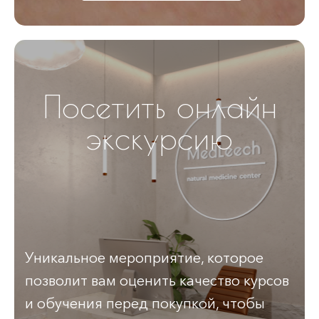
Посетить онлайн
экскурсию
Уникальное мероприятие, которое
позволит вам оценить качество курсов
и обучения перед покупкой, чтобы