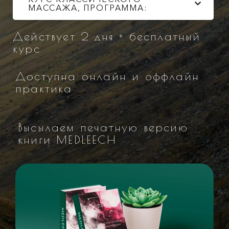
МАССАЖА, ПРОГРАММА:
Действует 2 дня + бесплатный
курс
Доступна онлайн и оффлайн
практика
Высылаем печатную версию
книги MEDLEECH