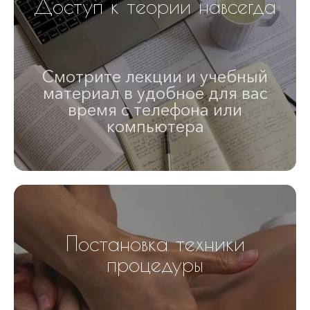
Доступ к теории навсегда
Смотрите лекции и учебный
материал в удобное для вас
время с телефона или
компьютера
Постановка техники
процедуры