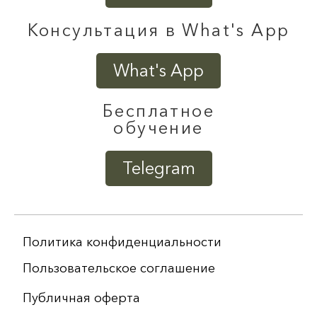
Консультация в What's App
What's App
Бесплатное
обучение
Telegram
Политика конфиденциальности
Пользовательское соглашение
Публичная оферта