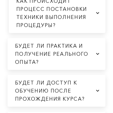
КАК ПРОИСХОДИТ
ПРОЦЕСС ПОСТАНОВКИ
ТЕХНИКИ ВЫПОЛНЕНИЯ
ПРОЦЕДУРЫ?
БУДЕТ ЛИ ПРАКТИКА И
ПОЛУЧЕНИЕ РЕАЛЬНОГО
ОПЫТА?
БУДЕТ ЛИ ДОСТУП К
ОБУЧЕНИЮ ПОСЛЕ
ПРОХОЖДЕНИЯ КУРСА?