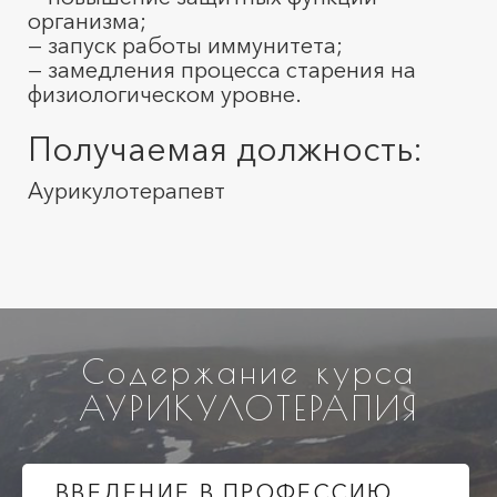
организма;
— запуск работы иммунитета;
— замедления процесса старения на
физиологическом уровне.
Получаемая должность:
Аурикулотерапевт
Содержание курса
АУРИКУЛОТЕРАПИЯ
ВВЕДЕНИЕ В ПРОФЕССИЮ