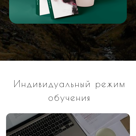
Индивидуальный режим
обучения