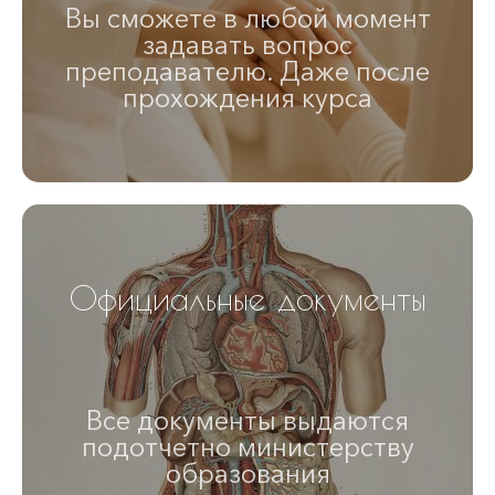
Вы сможете в любой момент
задавать вопрос
преподавателю. Даже после
прохождения курса
Официальные документы
Все документы выдаются
подотчетно министерству
образования