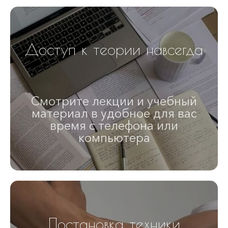
Доступ к теории навсегда
Смотрите лекции и учебный
материал в удобное для вас
время с телефона или
компьютера
Постановка техники