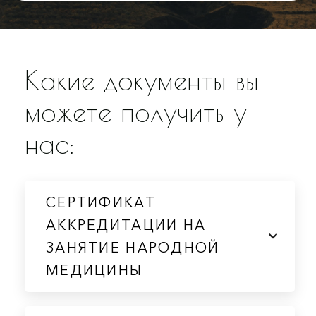
Какие документы вы
можете получить у
нас:
СЕРТИФИКАТ
АККРЕДИТАЦИИ НА
ЗАНЯТИЕ НАРОДНОЙ
МЕДИЦИНЫ