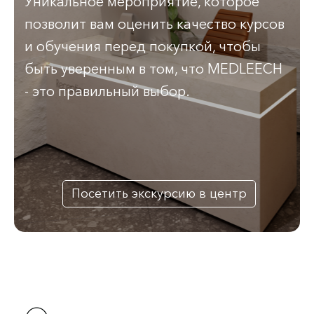
Уникальное мероприятие, которое
позволит вам оценить качество курсов
и обучения перед покупкой, чтобы
быть уверенным в том, что MEDLEECH
- это правильный выбор.
Посетить экскурсию в центр