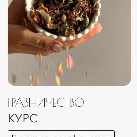
ТРАВНИЧЕСТВО
КУРС