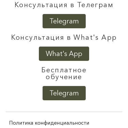
Консультация в Телеграм
Telegram
Консультация в What's App
What's App
Бесплатное
обучение
Telegram
Политика конфиденциальности