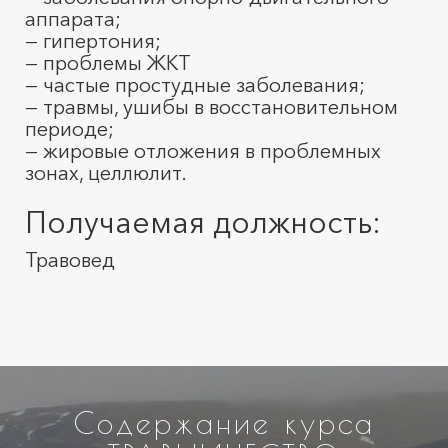
аппарата;
— гипертония;
— проблемы ЖКТ
— частые простудные заболевания;
— травмы, ушибы в восстановительном
периоде;
— жировые отложения в проблемных
зонах, целлюлит.
Получаемая должность:
Травовед
Содержание курса