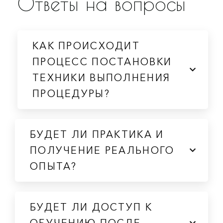
Ответы на вопросы
КАК ПРОИСХОДИТ
ПРОЦЕСС ПОСТАНОВКИ
ТЕХНИКИ ВЫПОЛНЕНИЯ
ПРОЦЕДУРЫ?
БУДЕТ ЛИ ПРАКТИКА И
ПОЛУЧЕНИЕ РЕАЛЬНОГО
ОПЫТА?
БУДЕТ ЛИ ДОСТУП К