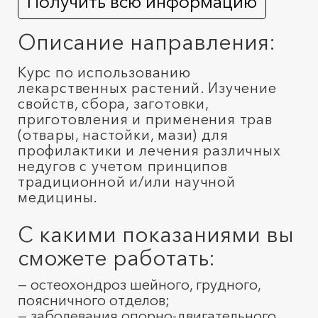
Получить всю информацию
Описание направления:
Курс по использованию
лекарственных растений. Изучение
свойств, сбора, заготовки,
приготовления и применения трав
(отвары, настойки, мази) для
профилактики и лечения различных
недугов с учетом принципов
традиционной и/или научной
медицины.
С какими показаниями вы
сможете работать:
— остеохондроз шейного, грудного,
поясничного отделов;
— заболевания опорно-двигательного