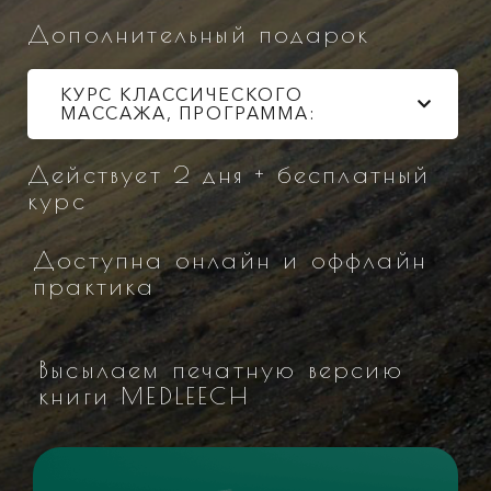
Дополнительный подарок
КУРС КЛАССИЧЕСКОГО
МАССАЖА, ПРОГРАММА:
Действует 2 дня + бесплатный
курс
Доступна онлайн и оффлайн
практика
Высылаем печатную версию
книги MEDLEECH