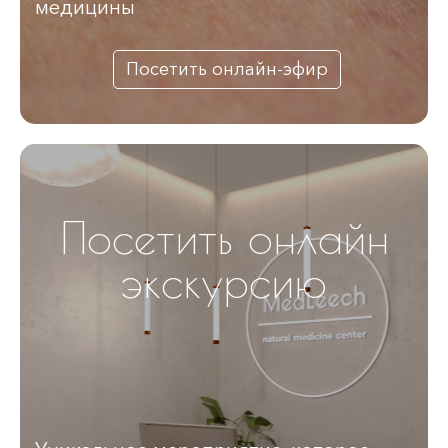
медицины
Посетить онлайн-эфир
Посетить онлайн
экскурсию