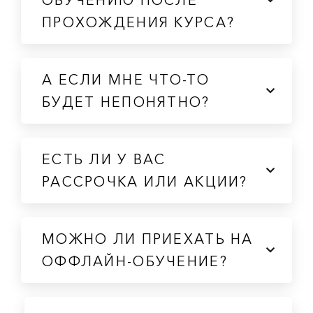
ОБУЧЕНИЮ ПОСЛЕ
ПРОХОЖДЕНИЯ КУРСА?
А ЕСЛИ МНЕ ЧТО-ТО
БУДЕТ НЕПОНЯТНО?
ЕСТЬ ЛИ У ВАС
РАССРОЧКА ИЛИ АКЦИИ?
МОЖНО ЛИ ПРИЕХАТЬ НА
ОФФЛАЙН-ОБУЧЕНИЕ?