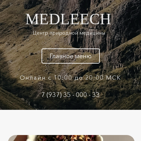
MEDLEECH
Центр природной медицины
Главное меню
Онлайн с 10:00 до 20:00 МСК
7 (937) 35 - 000 - 33