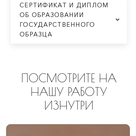
СЕРТИФИКАТ И ДИПЛОМ
ОБ ОБРАЗОВАНИИ
ГОСУДАРСТВЕННОГО
ОБРАЗЦА
ПОСМОТРИТЕ НА
НАШУ РАБОТУ
ИЗНУТРИ