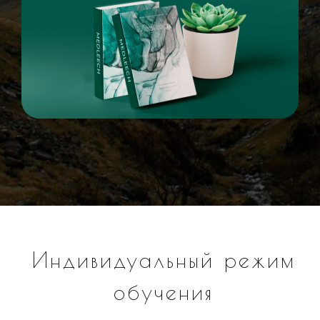
Индивидуальный режим
обучения