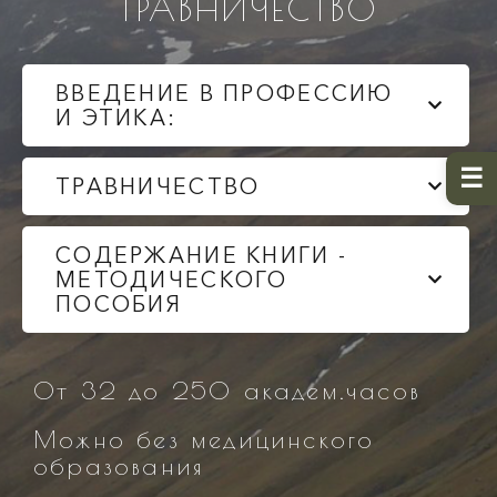
ТРАВНИЧЕСТВО
ВВЕДЕНИЕ В ПРОФЕССИЮ
И ЭТИКА:
ТРАВНИЧЕСТВО
СОДЕРЖАНИЕ КНИГИ -
МЕТОДИЧЕСКОГО
ПОСОБИЯ
От 32 до 250 академ.часов
Можно без медицинского
образования