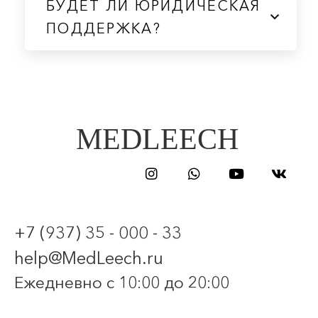
БУДЕТ ЛИ ЮРИДИЧЕСКАЯ
ПОДДЕРЖКА?
MEDLEECH
+7 (937) 35 - 000 - 33
help@MedLeech.ru
Ежедневно с 10:00 до 20:00