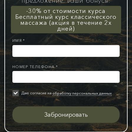
предложение. Ваши бонусы:
-30% от стоимости курса
Бесплатный курс классического
массажа (акция в течение 2х
дней)
ИМЯ *
НОМЕР ТЕЛЕФОНА *
Даю согласие на
обработку персональных данных
Забронировать