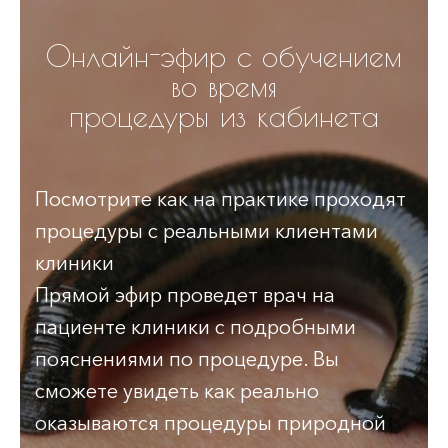
Онлайн-эфир с обучением
во время
процедуры из кабинета
Посмотрите как на практике проходят
процедуры с реальными клиентами
клиники
Прямой эфир проведет врач на
пациенте клиники с подробными
пояснениями по процедуре. Вы
сможете увидеть как реально
оказываются процедуры природной