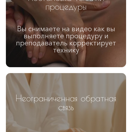
процедуры
Вы снимаете на видео как вы
выполняете процедуру и
преподаватель корректирует
технику
Неограниченная обратная
связь