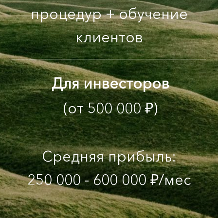
процедур + обучение
клиентов
Для инвесторов
(от 500 000 ₽)
Средняя прибыль:
250 000 - 600 000 ₽/мес