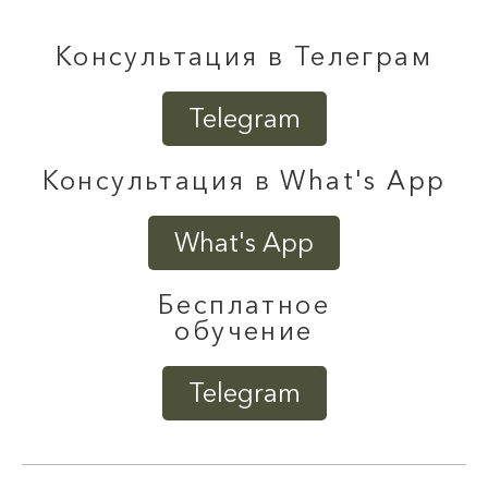
Консультация в Телеграм
Telegram
Консультация в What's App
What's App
Бесплатное
обучение
Telegram