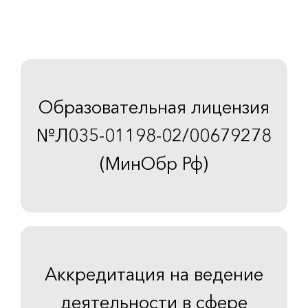
Образовательная лицензия
№Л035-01198-02/00679278
(МинОбр Рф)
Аккредитация на ведение
деятельности в сфере