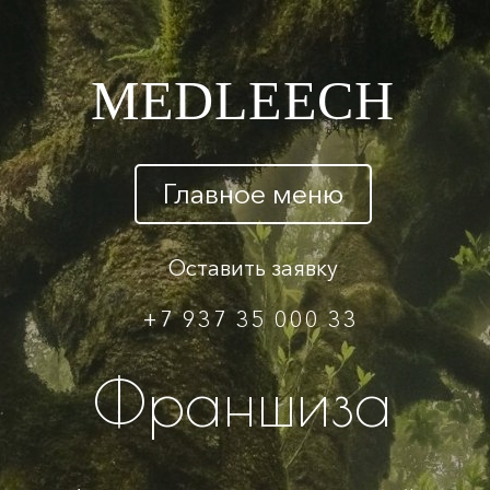
MEDLEECH
Главное меню
Оставить заявку
+7 937 35 000 33
Франшиза