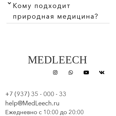
Кому подходит
природная медицина?
MEDLEECH
+7 (937) 35 - 000 - 33
help@MedLeech.ru
Ежедневно с 10:00 до 20:00