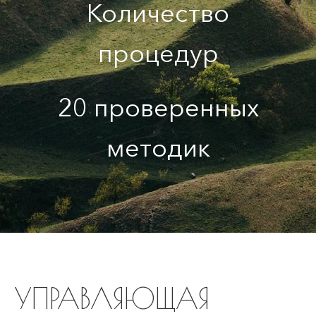
Количество
процедур
20 проверенных
методик
УПРАВЛЯЮЩАЯ