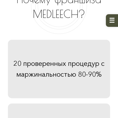
MEDLEECH?
20 проверенных процедур с
маржинальностью 80-90%