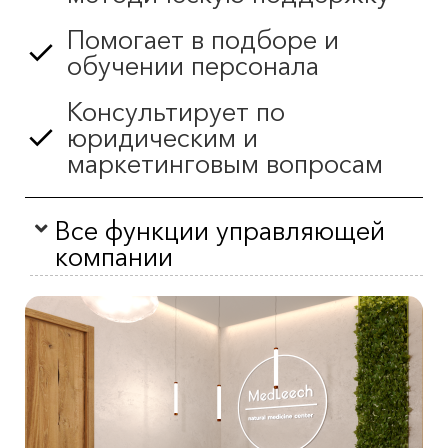
Помогает в подборе и
обучении персонала
Консультирует по
юридическим и
маркетинговым вопросам
Все функции управляющей
компании