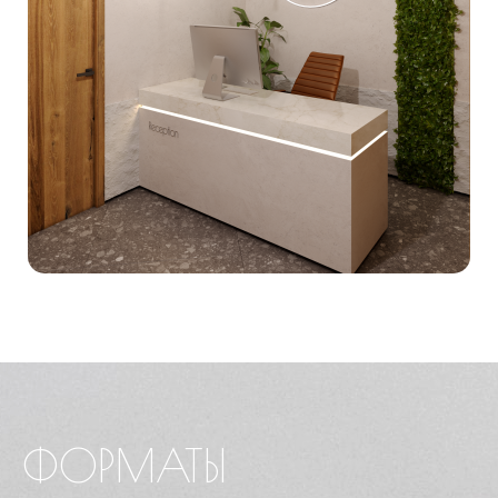
ФОРМАТЫ