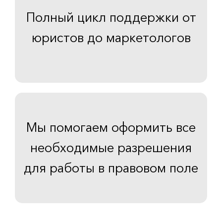
Полный цикл поддержки от
юристов до маркетологов
Мы помогаем оформить все
необходимые разрешения
для работы в правовом поле