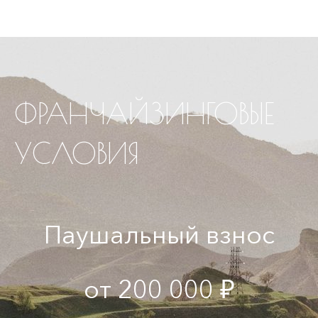
ФРАНЧАЙЗИНГОВЫЕ
УСЛОВИЯ
Паушальный взнос
от 200 000 ₽