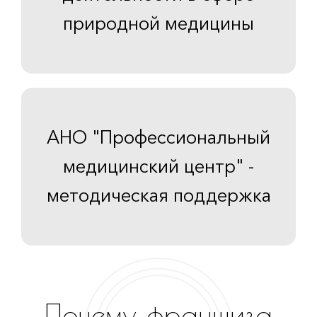
природной медицины
АНО "Профессиональный
медицинский центр" -
методическая поддержка
Почему франшиза