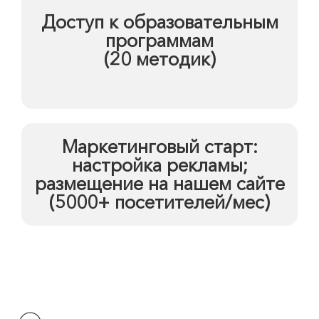
Доступ к образовательным
программам
(20 методик)
Маркетинговый старт:
настройка рекламы;
размещение на нашем сайте
(5000+ посетителей/мес)