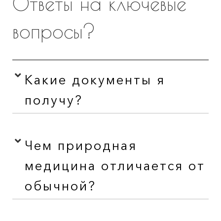
Ответы на ключевые
вопросы?
Какие документы я
получу?
Чем природная
медицина отличается от
обычной?