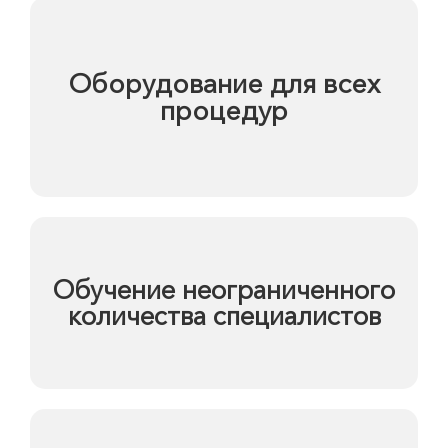
Оборудование для всех
процедур
Обучение неограниченного
количества специалистов