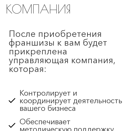
КОМПАНИЯ
После приобретения
франшизы к вам будет
прикреплена
управляющая компания,
которая:
Контролирует и
координирует деятельность
вашего бизнеса
Обеспечивает
методическую поддержку