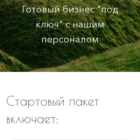
Готовый бизнес "под
ключ" с нашим
персоналом
Стартовый пакет
включает: