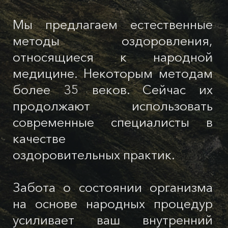
Мы предлагаем естественные
методы оздоровления,
относящиеся к народной
медицине. Некоторым методам
более 35 веков. Сейчас их
продолжают использовать
современные специалисты в
качестве
оздоровительных практик.
Забота о состоянии организма
на основе народных процедур
усиливает ваш внутренний