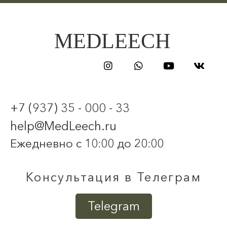
MEDLEECH
+7 (937) 35 - 000 - 33
help@MedLeech.ru
Ежедневно с 10:00 до 20:00
Консультация в Телеграм
Telegram