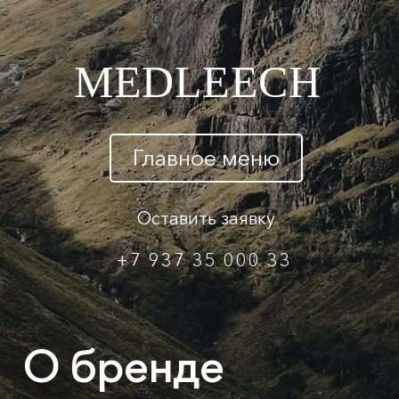
MEDLEECH
Главное меню
Оставить заявку
+7 937 35 000 33
О бренде