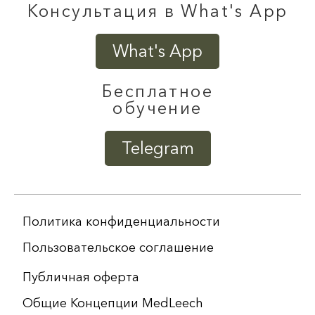
Консультация в What's App
What's App
Бесплатное
обучение
Telegram
Политика конфиденциальности
Пользовательское соглашение
Публичная оферта
Общие Концепции MedLeech