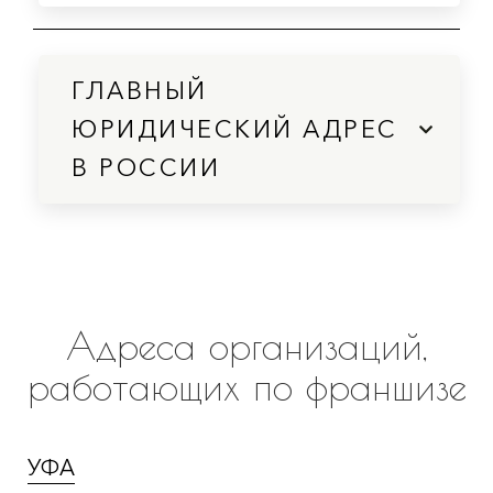
ГЛАВНЫЙ
ЮРИДИЧЕСКИЙ АДРЕС
В РОССИИ
Адреса организаций,
работающих по франшизе
УФА