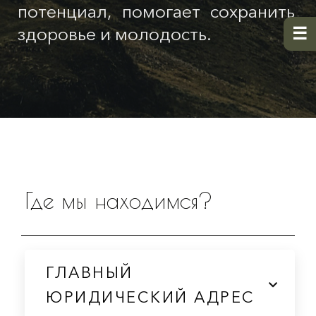
потенциал, помогает сохранить
здоровье и молодость.
Где мы находимся?
ГЛАВНЫЙ
ЮРИДИЧЕСКИЙ АДРЕС