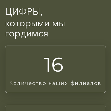
ЦИФРЫ,
которыми мы
гордимся
16
Количество наших филиалов