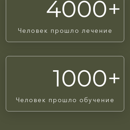
4000+
Человек прошло лечение
1000+
Человек прошло обучение