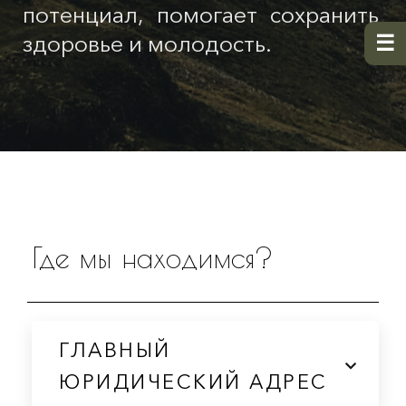
потенциал, помогает сохранить
здоровье и молодость.
Где мы находимся?
ГЛАВНЫЙ
ЮРИДИЧЕСКИЙ АДРЕС