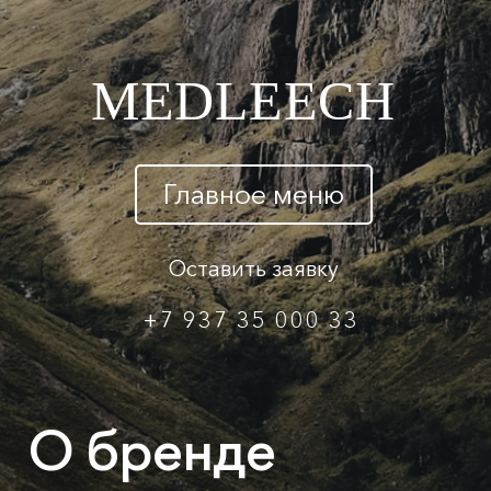
MEDLEECH
Главное меню
Оставить заявку
+7 937 35 000 33
О бренде