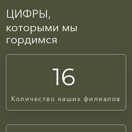
ЦИФРЫ,
которыми мы
гордимся
16
Количество наших филиалов