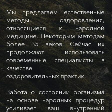
Мы предлагаем естественные
методы оздоровления,
относящиеся к народной
медицине. Некоторым методам
более 35 веков. Сейчас их
продолжают использовать
современные специалисты в
качестве
оздоровительных практик.
Забота о состоянии организма
на основе народных процедур
усиливает ваш внутренний