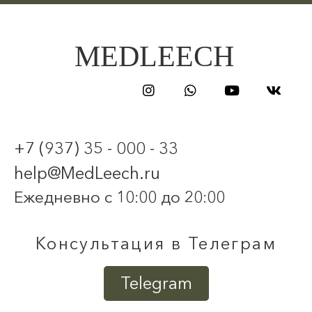
MEDLEECH
+7 (937) 35 - 000 - 33
help@MedLeech.ru
Ежедневно с 10:00 до 20:00
Консультация в Телеграм
Telegram