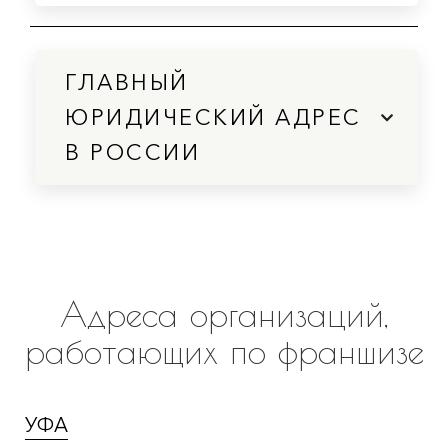
ГЛАВНЫЙ
ЮРИДИЧЕСКИЙ АДРЕС
В РОССИИ
Адреса организаций,
работающих по франшизе
УФА