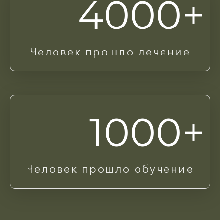
4000+
Человек прошло лечение
1000+
Человек прошло обучение