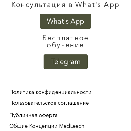
Консультация в What's App
What's App
Бесплатное
обучение
Telegram
Политика конфиденциальности
Пользовательское соглашение
Публичная оферта
Общие Концепции MedLeech