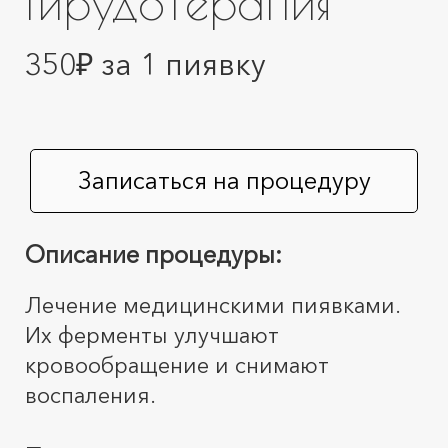
Гирудотерапия
350₽ за 1 пиявку
Записаться на процедуру
Описание процедуры:
Лечение медицинскими пиявками.
Их ферменты улучшают
кровообращение и снимают
воспаления.