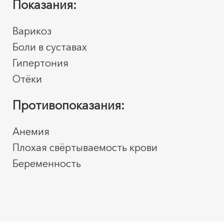
Показания:
Варикоз
Боли в суставах
Гипертония
Отёки
Противопоказания:
Анемия
Плохая свёртываемость крови
Беременность