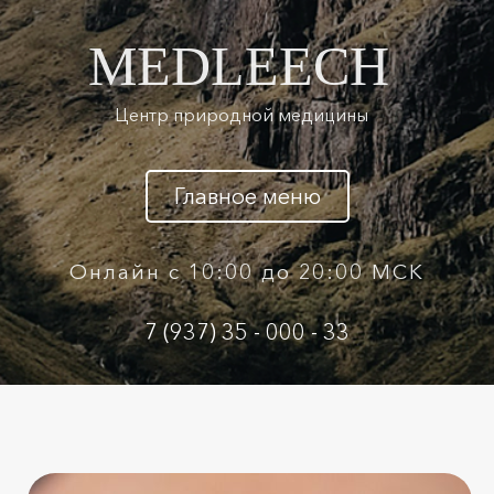
MEDLEECH
Центр природной медицины
Главное меню
Онлайн с 10:00 до 20:00 МСК
7 (937) 35 - 000 - 33