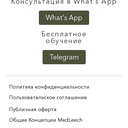
Консультация в What's App
What's App
Бесплатное
обучение
Telegram
Политика конфиденциальности
Пользовательское соглашение
Публичная оферта
Общие Концепции MedLeech