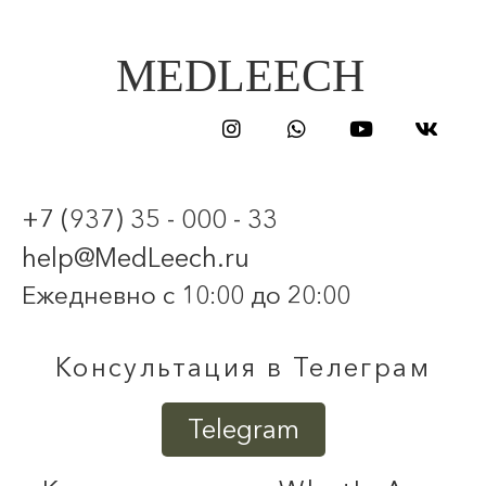
MEDLEECH
+7 (937) 35 - 000 - 33
help@MedLeech.ru
Ежедневно с 10:00 до 20:00
Консультация в Телеграм
Telegram