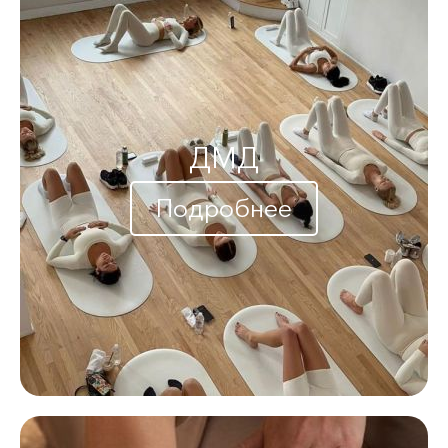
ДМД
Подробнее