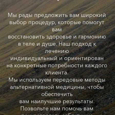
Мы рады предложить вам широкий
выбор процедур, которые помогут
вам
восстановить здоровье и гармонию
в теле и душе. Наш подход к
лечению
индивидуальный и ориентирован
на конкретные потребности каждого
клиента.
Мы используем передовые методы
альтернативной медицины, чтобы
обеспечить
вам наилучшие результаты.
Позвольте нам помочь вам