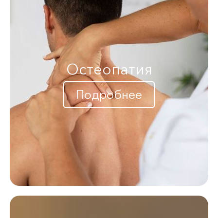
Остеопатия
Подробнее