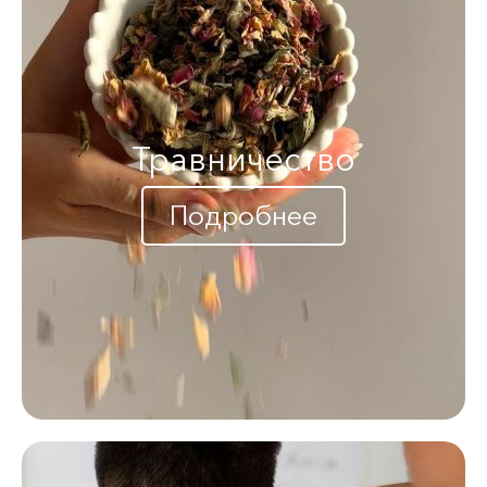
Травничество
Подробнее