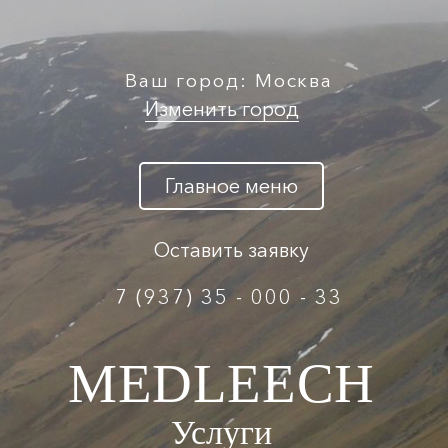
Ваш город: Москва
Изменить город
Главное меню
Оставить заявку
7 (937) 35 - 000 - 33
MEDLEECH
Услуги