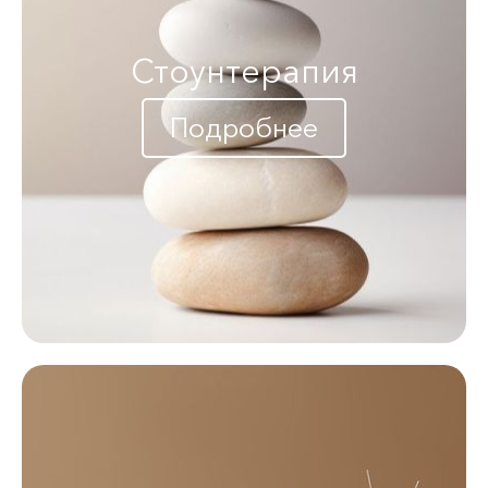
Стоунтерапия
Подробнее