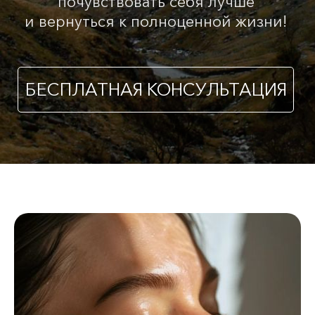
почувствовать себя лучше
и вернуться к полноценной жизни!
БЕСПЛАТНАЯ КОНСУЛЬТАЦИЯ