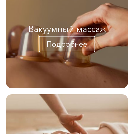
Вакуумный массаж
Подробнее