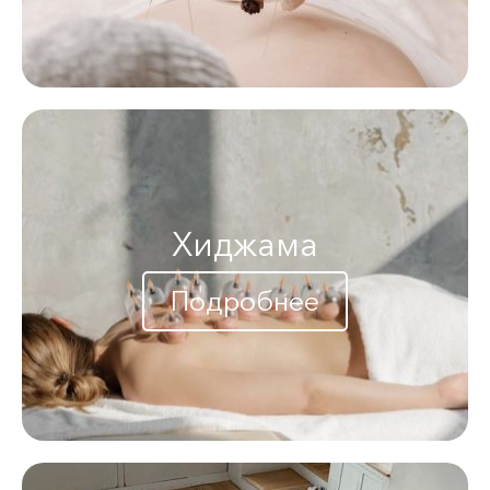
Хиджама
Подробнее