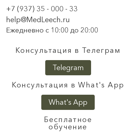
+7 (937) 35 - 000 - 33
help@MedLeech.ru
Ежедневно с 10:00 до 20:00
Консультация в Телеграм
Telegram
Консультация в What's App
What's App
Бесплатное
обучение