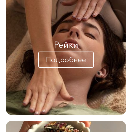
Рейки
Подробнее