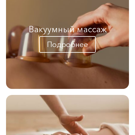
Вакуумный массаж
Подробнее