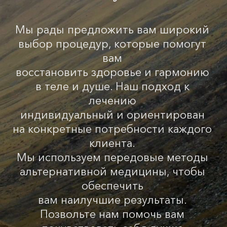
Мы рады предложить вам широкий
выбор процедур, которые помогут
вам
восстановить здоровье и гармонию
в теле и душе. Наш подход к
лечению
индивидуальный и ориентирован
на конкретные потребности каждого
клиента.
Мы используем передовые методы
альтернативной медицины, чтобы
обеспечить
вам наилучшие результаты.
Позвольте нам помочь вам