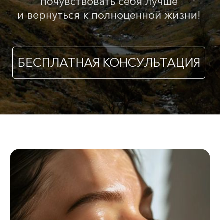
почувствовать себя лучше
и вернуться к полноценной жизни!
БЕСПЛАТНАЯ КОНСУЛЬТАЦИЯ