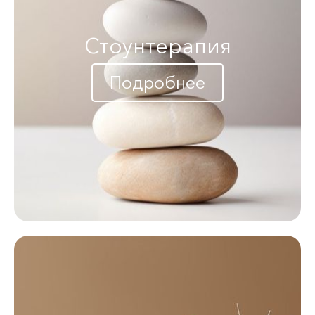
Стоунтерапия
Подробнее