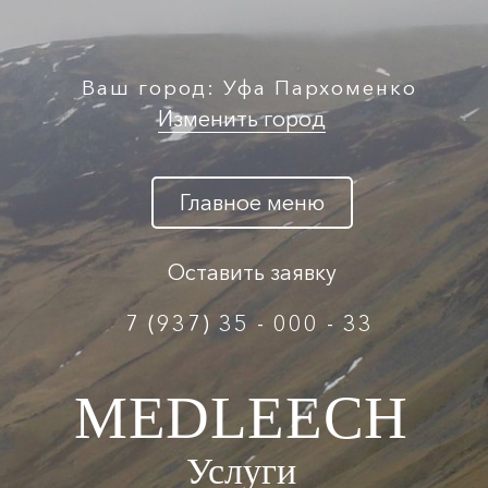
Ваш город: Уфа Пархоменко
Изменить город
Главное меню
Оставить заявку
7 (937) 35 - 000 - 33
MEDLEECH
Услуги