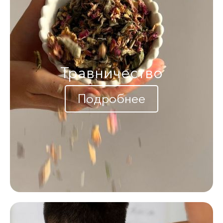
Травничество
Подробнее