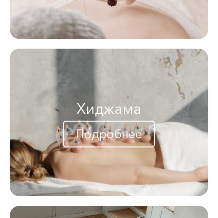
Хиджама
Подробнее