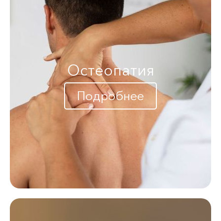
Остеопатия
Подробнее