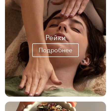
Рейки
Подробнее