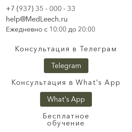
+7 (937) 35 - 000 - 33
help@MedLeech.ru
Ежедневно с 10:00 до 20:00
Консультация в Телеграм
Telegram
Консультация в What's App
What's App
Бесплатное
обучение