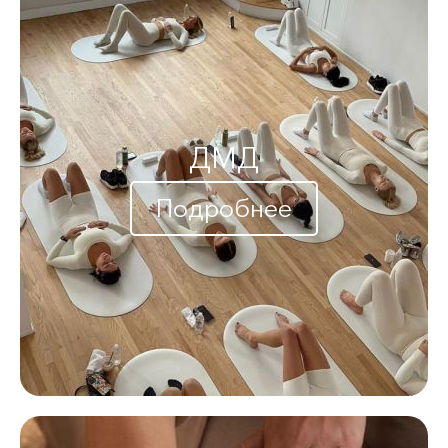
ДМД
Подробнее